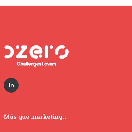
Más que marketing...