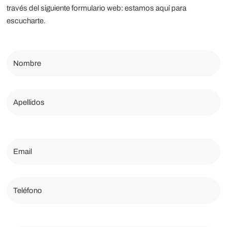
través del siguiente formulario web: estamos aquí para
escucharte.
Nombre
Apellidos
Email
Teléfono
Comentarios