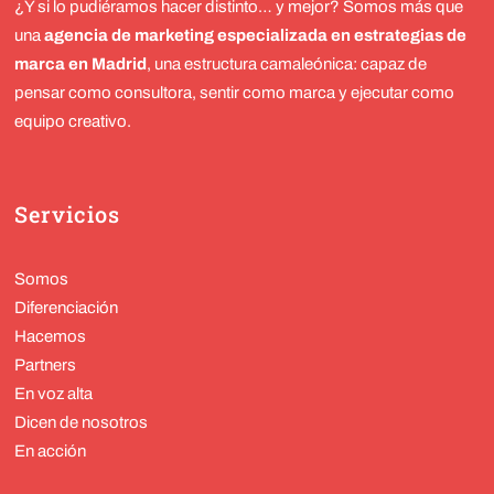
¿Y si lo pudiéramos hacer distinto… y mejor? Somos más que
una
agencia de marketing especializada en estrategias de
marca en Madrid
, una estructura camaleónica: capaz de
pensar como consultora, sentir como marca y ejecutar como
equipo creativo.
Servicios
Somos
Diferenciación
Hacemos
Partners
En voz alta
Dicen de nosotros
En acción