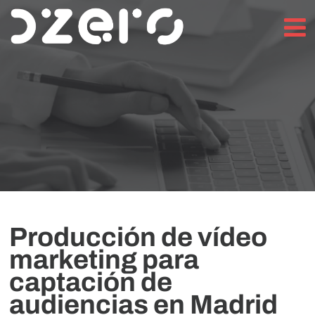
Producción de vídeo
marketing para
captación de
audiencias en Madrid