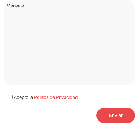
Acepto la
Política de Privacidad