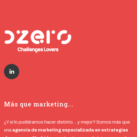
Más que marketing...
¿Y si lo pudiéramos hacer distinto… y mejor? Somos más que
una
agencia de marketing especializada en estrategias